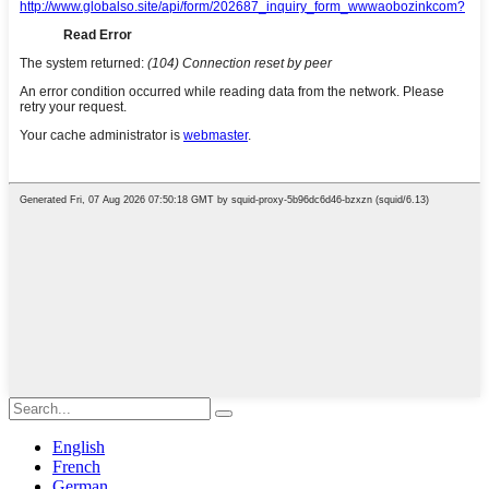
English
French
German