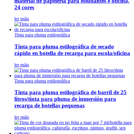
material de papelería para estudantes e oficina,
24 cores
ler máis
Tinta para pluma estilográfica
Tinta para pluma estilográfica de secado
rápido en botella de recarga para escola/oficina
ler máis
Tinta para pluma estilográfica
Tinta para pluma estilográfica de barril de 25
litros/tinta para pluma de inmersión para
recarga de botellas pequenas
ler máis