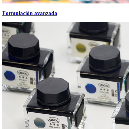
Formulación avanzada