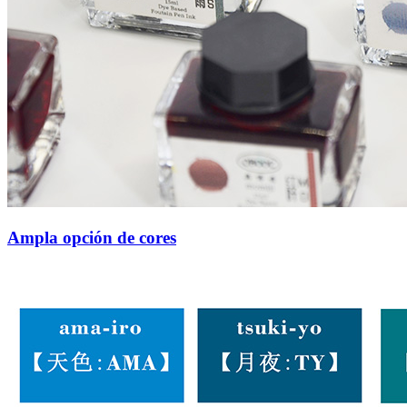
Ampla opción de cores