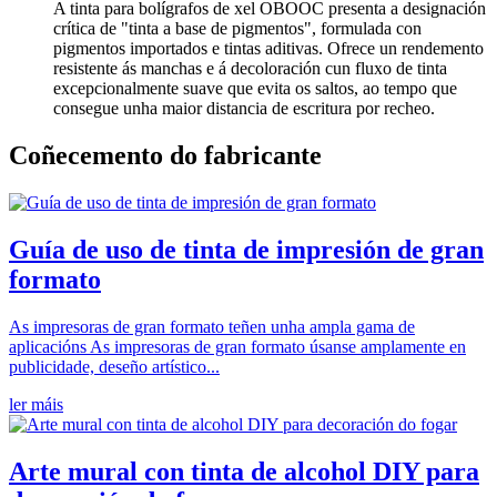
A tinta para bolígrafos de xel OBOOC presenta a designación
crítica de "tinta a base de pigmentos", formulada con
pigmentos importados e tintas aditivas. Ofrece un rendemento
resistente ás manchas e á decoloración cun fluxo de tinta
excepcionalmente suave que evita os saltos, ao tempo que
consegue unha maior distancia de escritura por recheo.
Coñecemento do fabricante
Guía de uso de tinta de impresión de gran
formato
As impresoras de gran formato teñen unha ampla gama de
aplicacións As impresoras de gran formato úsanse amplamente en
publicidade, deseño artístico...
ler máis
Arte mural con tinta de alcohol DIY para