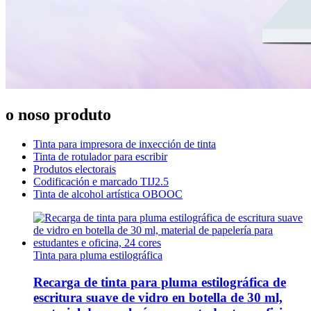
o noso produto
Tinta para impresora de inxección de tinta
Tinta de rotulador para escribir
Produtos electorais
Codificación e marcado TIJ2.5
Tinta de alcohol artística OBOOC
Tinta para pluma estilográfica
Recarga de tinta para pluma estilográfica de
escritura suave de vidro en botella de 30 ml,