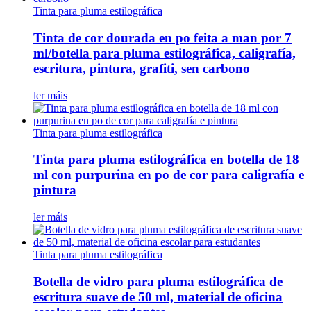
Tinta para pluma estilográfica
Tinta de cor dourada en po feita a man por 7
ml/botella para pluma estilográfica, caligrafía,
escritura, pintura, grafiti, sen carbono
ler máis
Tinta para pluma estilográfica
Tinta para pluma estilográfica en botella de 18
ml con purpurina en po de cor para caligrafía e
pintura
ler máis
Tinta para pluma estilográfica
Botella de vidro para pluma estilográfica de
escritura suave de 50 ml, material de oficina