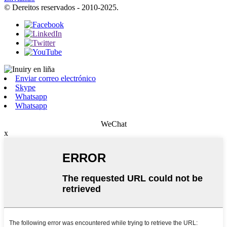
© Dereitos reservados - 2010-2025.
Enviar correo electrónico
Skype
Whatsapp
Whatsapp
WeChat
x