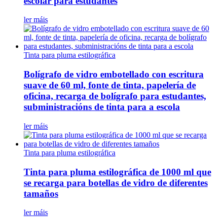
escolar para estudantes
ler máis
Tinta para pluma estilográfica
Bolígrafo de vidro embotellado con escritura
suave de 60 ml, fonte de tinta, papelería de
oficina, recarga de bolígrafo para estudantes,
subministracións de tinta para a escola
ler máis
Tinta para pluma estilográfica
Tinta para pluma estilográfica de 1000 ml que
se recarga para botellas de vidro de diferentes
tamaños
ler máis