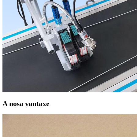
A nosa vantaxe