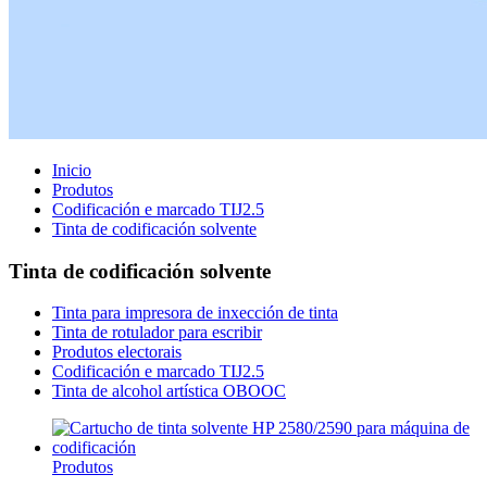
Inicio
Produtos
Codificación e marcado TIJ2.5
Tinta de codificación solvente
Tinta de codificación solvente
Tinta para impresora de inxección de tinta
Tinta de rotulador para escribir
Produtos electorais
Codificación e marcado TIJ2.5
Tinta de alcohol artística OBOOC
Produtos