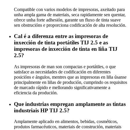
Compatible con varios modelos de impresoras, axeitado para
unha ampla gama de materiais, seca rapidamente sen quentar,
ofrece unha forte adhesión, garante un fluxo de tinta suave
sen obstrucións e proporciona codificación de alta resolución.
Cal é a diferenza entre as impresoras de
inxección de tinta portátiles TIJ 2.5 e as
impresoras de inxección de tinta en liña TIJ
2.5?
As impresoras de man son compactas e portátiles, o que
satisface as necesidades de codificación en diferentes
posicións e ángulos, mentres que as impresoras en liña úsanse
principalmente en liñas de produción, cumprindo os requisitos
de marcado rápido e mellorando significativamente a
eficiencia da produción.
Que industrias empregan amplamente as tintas
industriais HP TIJ 2.5?
Amplamente aplicado en alimentos, bebidas, cosméticos,
produtos farmacéuticos, materiais de construción, materiais