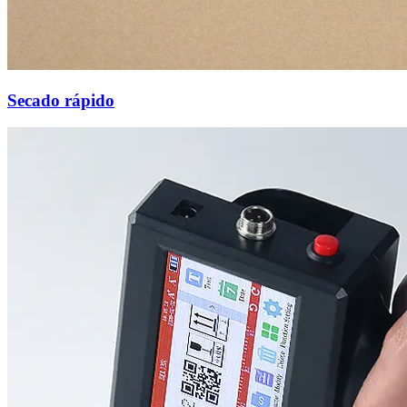
Secado rápido