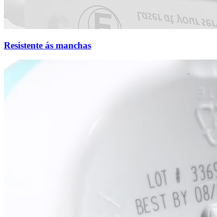
Resistente ás manchas