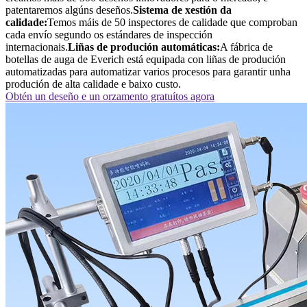
patentaremos algúns deseños.
Sistema de xestión da
calidade:
Temos máis de 50 inspectores de calidade que comproban
cada envío segundo os estándares de inspección
internacionais.
Liñas de produción automáticas:
A fábrica de
botellas de auga de Everich está equipada con liñas de produción
automatizadas para automatizar varios procesos para garantir unha
produción de alta calidade e baixo custo.
Obtén un deseño e un orzamento gratuítos agora