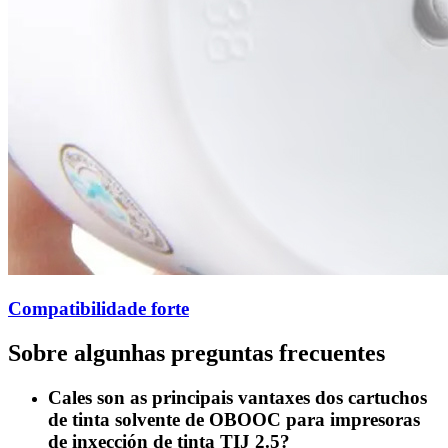
Compatibilidade forte
Sobre algunhas preguntas frecuentes
Cales son as principais vantaxes dos cartuchos
de tinta solvente de OBOOC para impresoras
de inxección de tinta TIJ 2.5?