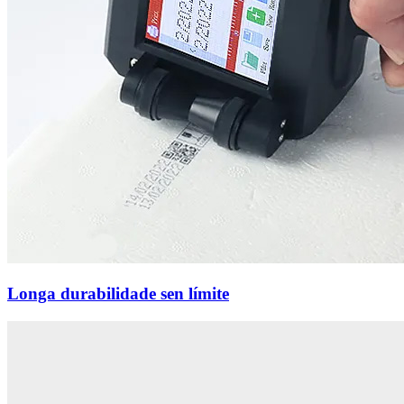
Longa durabilidade sen límite