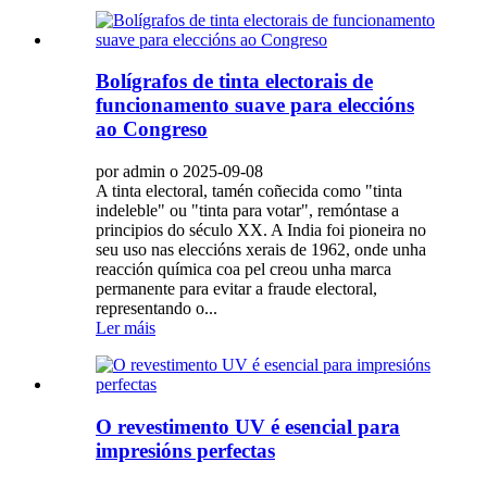
Bolígrafos de tinta electorais de
funcionamento suave para eleccións
ao Congreso
por admin o 2025-09-08
A tinta electoral, tamén coñecida como "tinta
indeleble" ou "tinta para votar", remóntase a
principios do século XX. A India foi pioneira no
seu uso nas eleccións xerais de 1962, onde unha
reacción química coa pel creou unha marca
permanente para evitar a fraude electoral,
representando o...
Ler máis
O revestimento UV é esencial para
impresións perfectas