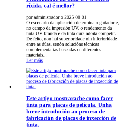
ríxida, cal é mellor?
por administrador o 2025-08-01
O escenario da aplicación determina o gañador e,
no campo da impresión UV, o rendemento da
tinta UV branda e da tinta dura adoita competir.
De feito, non hai superioridade nin inferioridade
entre as dúas, senón solucións técnicas
complementarias baseadas en diferentes
materiais...
Ler máis
Este artigo mostrarache como facer
tinta para placas de película. Unha
breve introdución ao proceso de
fabricación de placas de inxección de
tinta.