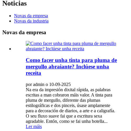
Noticias
Novas da empresa
Novas da industria
Novas da empresa
Como facer unha tinta para pluma de
mergullo abraiante? Inclúese unha
receita
por admin o 10-09-2025
Na era da impresión dixital rápida, as palabras
escritas a man cobraron máis valor. A tinta para
pluma de mergullo, diferente das plumas
estilográficas e dos pinceis, úsase amplamente
para a decoración de diarios, a arte e a caligrafía.
O seu fluxo suave fai que a escritura sexa
agradable. Entón, como se fai unha botella...
Ler máis