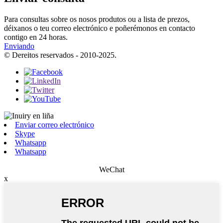
Para consultas sobre os nosos produtos ou a lista de prezos,
déixanos o teu correo electrónico e poñerémonos en contacto
contigo en 24 horas.
Enviando
© Dereitos reservados - 2010-2025.
Enviar correo electrónico
Skype
Whatsapp
Whatsapp
WeChat
x