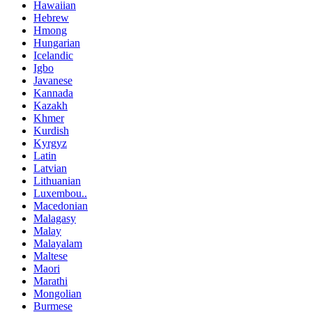
Hawaiian
Hebrew
Hmong
Hungarian
Icelandic
Igbo
Javanese
Kannada
Kazakh
Khmer
Kurdish
Kyrgyz
Latin
Latvian
Lithuanian
Luxembou..
Macedonian
Malagasy
Malay
Malayalam
Maltese
Maori
Marathi
Mongolian
Burmese