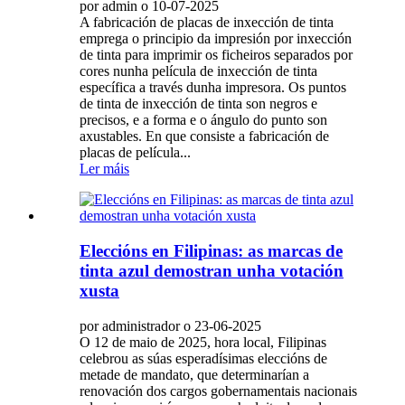
por admin o 10-07-2025
A fabricación de placas de inxección de tinta
emprega o principio da impresión por inxección
de tinta para imprimir os ficheiros separados por
cores nunha película de inxección de tinta
específica a través dunha impresora. Os puntos
de tinta de inxección de tinta son negros e
precisos, e a forma e o ángulo do punto son
axustables. En que consiste a fabricación de
placas de película...
Ler máis
Eleccións en Filipinas: as marcas de
tinta azul demostran unha votación
xusta
por administrador o 23-06-2025
O 12 de maio de 2025, hora local, Filipinas
celebrou as súas esperadísimas eleccións de
metade de mandato, que determinarían a
renovación dos cargos gobernamentais nacionais