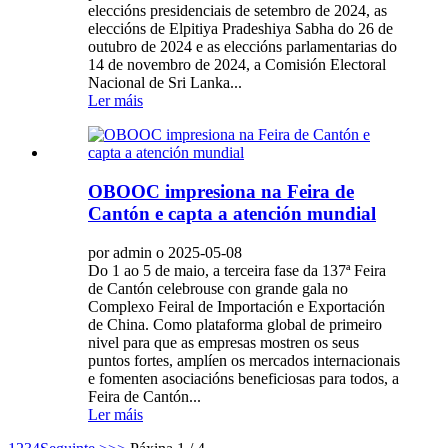
eleccións presidenciais de setembro de 2024, as
eleccións de Elpitiya Pradeshiya Sabha do 26 de
outubro de 2024 e as eleccións parlamentarias do
14 de novembro de 2024, a Comisión Electoral
Nacional de Sri Lanka...
Ler máis
OBOOC impresiona na Feira de
Cantón e capta a atención mundial
por admin o 2025-05-08
Do 1 ao 5 de maio, a terceira fase da 137ª Feira
de Cantón celebrouse con grande gala no
Complexo Feiral de Importación e Exportación
de China. Como plataforma global de primeiro
nivel para que as empresas mostren os seus
puntos fortes, amplíen os mercados internacionais
e fomenten asociacións beneficiosas para todos, a
Feira de Cantón...
Ler máis