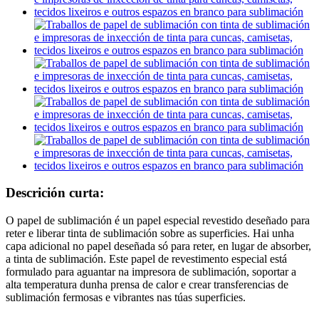
Descrición curta:
O papel de sublimación é un papel especial revestido deseñado para
reter e liberar tinta de sublimación sobre as superficies. Hai unha
capa adicional no papel deseñada só para reter, en lugar de absorber,
a tinta de sublimación. Este papel de revestimento especial está
formulado para aguantar na impresora de sublimación, soportar a
alta temperatura dunha prensa de calor e crear transferencias de
sublimación fermosas e vibrantes nas túas superficies.