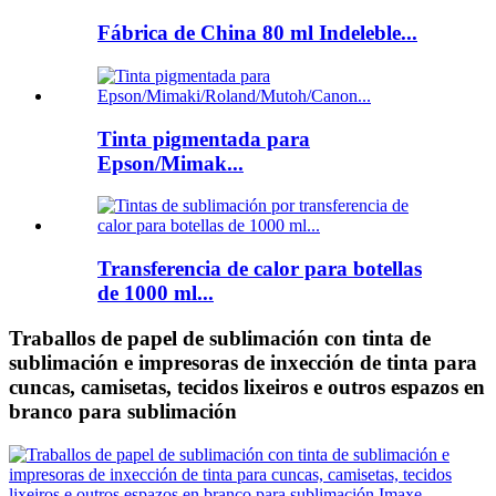
Fábrica de China 80 ml Indeleble...
Tinta pigmentada para
Epson/Mimak...
Transferencia de calor para botellas
de 1000 ml...
Traballos de papel de sublimación con tinta de
sublimación e impresoras de inxección de tinta para
cuncas, camisetas, tecidos lixeiros e outros espazos en
branco para sublimación