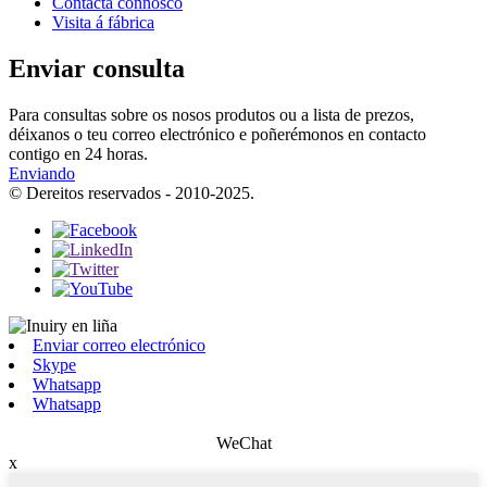
Contacta connosco
Visita á fábrica
Enviar consulta
Para consultas sobre os nosos produtos ou a lista de prezos,
déixanos o teu correo electrónico e poñerémonos en contacto
contigo en 24 horas.
Enviando
© Dereitos reservados - 2010-2025.
Enviar correo electrónico
Skype
Whatsapp
Whatsapp
WeChat
x