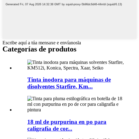
Escribe aquí a túa mensaxe e envíanosla
Categorías de produtos
Tinta inodora para máquinas de
disolventes Starfire, Km...
18 ml de purpurina en po para
caligrafía de cor...