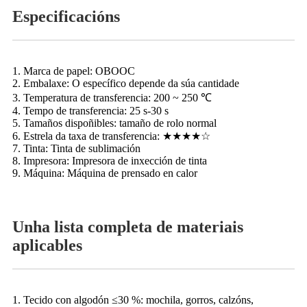
Especificacións
1. Marca de papel: OBOOC
2. Embalaxe: O específico depende da súa cantidade
3. Temperatura de transferencia: 200 ~ 250 ℃
4. Tempo de transferencia: 25 s-30 s
5. Tamaños dispoñibles: tamaño de rolo normal
6. Estrela da taxa de transferencia: ★★★★☆
7. Tinta: Tinta de sublimación
8. Impresora: Impresora de inxección de tinta
9. Máquina: Máquina de prensado en calor
Unha lista completa de materiais
aplicables
1. Tecido con algodón ≤30 %: mochila, gorros, calzóns,