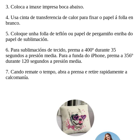
3. Coloca a imaxe impresa boca abaixo.
4. Usa cinta de transferencia de calor para fixar o papel á folla en
branco.
5. Coloque unha folla de teflón ou papel de pergamiño enriba do
papel de sublimación.
6. Para sublimacións de tecido, prema a 400º durante 35
segundos a presión media. Para a funda do iPhone, prema a 356º
durante 120 segundos a presión media.
7. Cando remate o tempo, abra a prensa e retire rapidamente a
calcomanía.