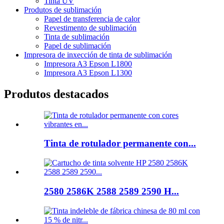
Tinta UV
Produtos de sublimación
Papel de transferencia de calor
Revestimento de sublimación
Tinta de sublimación
Papel de sublimación
Impresora de inxección de tinta de sublimación
Impresora A3 Epson L1800
Impresora A3 Epson L1300
Produtos destacados
Tinta de rotulador permanente con...
2580 2586K 2588 2589 2590 H...