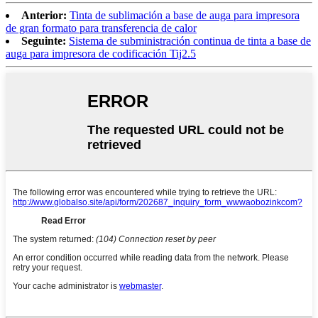
Anterior:
Tinta de sublimación a base de auga para impresora
de gran formato para transferencia de calor
Seguinte:
Sistema de subministración continua de tinta a base de
auga para impresora de codificación Tij2.5