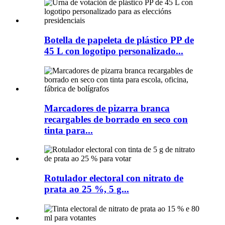
Botella de papeleta de plástico PP de
45 L con logotipo personalizado...
Marcadores de pizarra branca
recargables de borrado en seco con
tinta para...
Rotulador electoral con nitrato de
prata ao 25 ​​%, 5 g...