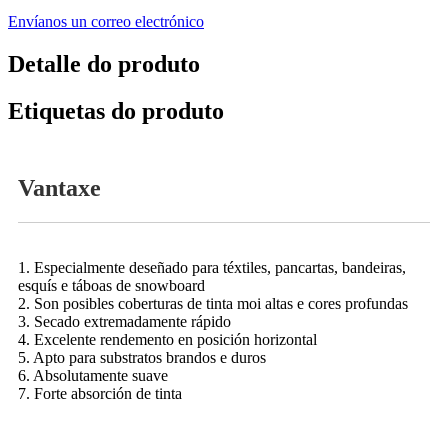
Envíanos un correo electrónico
Detalle do produto
Etiquetas do produto
Vantaxe
1. Especialmente deseñado para téxtiles, pancartas, bandeiras,
esquís e táboas de snowboard
2. Son posibles coberturas de tinta moi altas e cores profundas
3. Secado extremadamente rápido
4. Excelente rendemento en posición horizontal
5. Apto para substratos brandos e duros
6. Absolutamente suave
7. Forte absorción de tinta