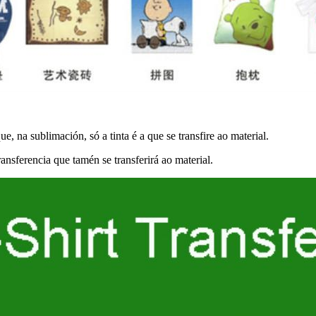
ue, na sublimación, só a tinta é a que se transfire ao material.
ansferencia que tamén se transferirá ao material.