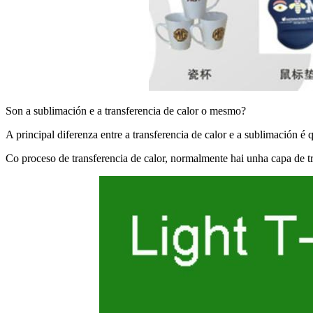
Son a sublimación e a transferencia de calor o mesmo?
A principal diferenza entre a transferencia de calor e a sublimación é q
Co proceso de transferencia de calor, normalmente hai unha capa de tr