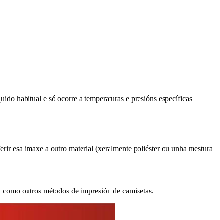
uido habitual e só ocorre a temperaturas e presións específicas.
erir esa imaxe a outro material (xeralmente poliéster ou unha mestura
o, como outros métodos de impresión de camisetas.