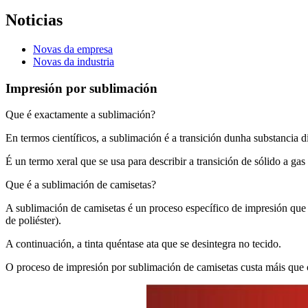
Noticias
Novas da empresa
Novas da industria
Impresión por sublimación
Que é exactamente a sublimación?
En termos científicos, a sublimación é a transición dunha substancia d
É un termo xeral que se usa para describir a transición de sólido a gas
Que é a sublimación de camisetas?
A sublimación de camisetas é un proceso específico de impresión que p
de poliéster).
A continuación, a tinta quéntase ata que se desintegra no tecido.
O proceso de impresión por sublimación de camisetas custa máis que 